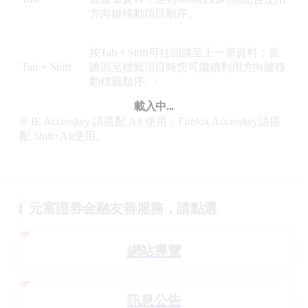
方向鍵移動項目順序。
按Tab + Shift可往回跳至上一筆資料；當
Tab + Shift
跳回至標籤項目時您可繼續利用方向鍵移
動標籤順序。
\
載入中...
※ IE Accesskey 請搭配 Alt 使用；Firefox Accesskey請搭
配 Shift+Alt使用。
元富證券金融友善服務，請點選
網站導覽
訊息公告