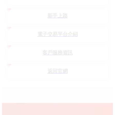
新手上路
電子交易平台介紹
客戶服務資訊
返回官網